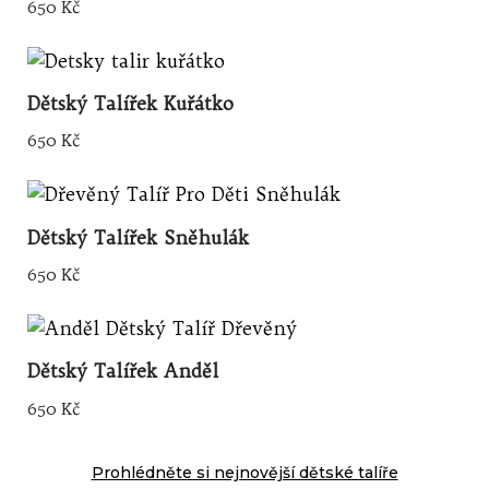
650
Kč
Dětský Talířek Kuřátko
650
Kč
Dětský Talířek Sněhulák
650
Kč
Dětský Talířek Anděl
650
Kč
Prohlédněte si nejnovější dětské talíře