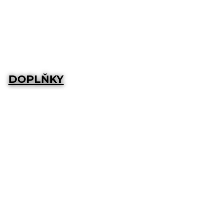
DOPLŇKY