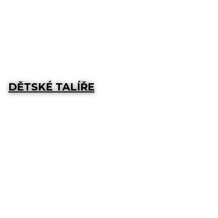
DĚTSKÉ TALÍŘE