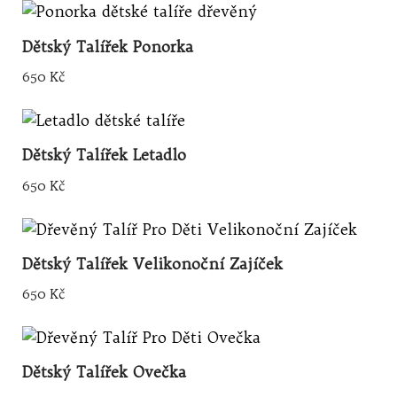
Dětský Talířek Ponorka
650
Kč
Dětský Talířek Letadlo
650
Kč
Dětský Talířek Velikonoční Zajíček
650
Kč
Dětský Talířek Ovečka