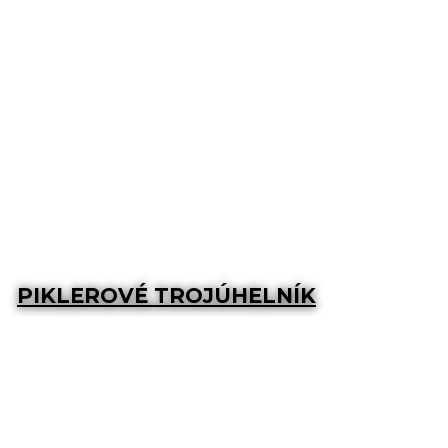
PIKLEROVÉ TROJÚHELNÍK