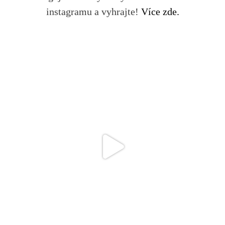
instagramu a vyhrajte!
Více zde.