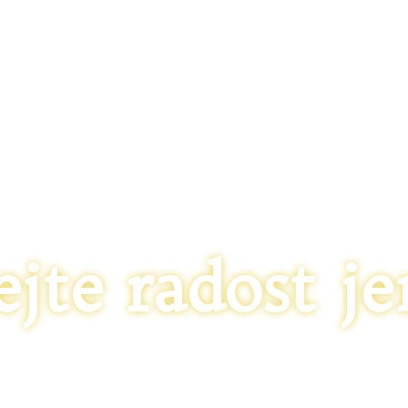
jte radost je