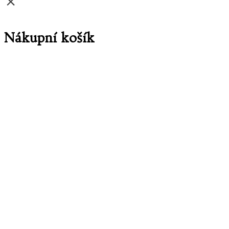
×
Nákupní košík