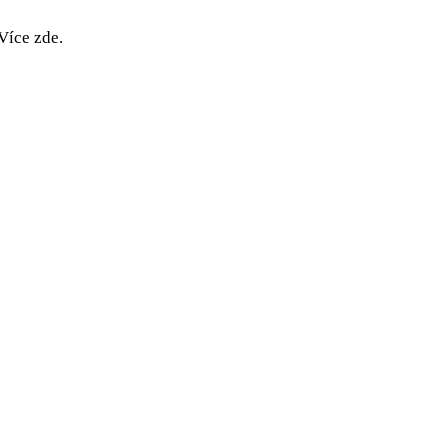
Více zde.