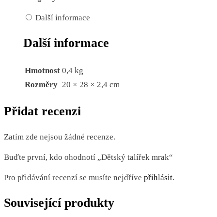
Další informace
Další informace
Hmotnost
0,4 kg
Rozměry
20 × 28 × 2,4 cm
Přidat recenzi
Zatím zde nejsou žádné recenze.
Buďte první, kdo ohodnotí „Dětský talířek mrak“
Pro přidávání recenzí se musíte nejdříve
přihlásit
.
Související produkty