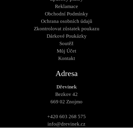
Reklamace
Obchodní Podmínky
Ochrana osobních údajů
Zkontrolovat zůstatek poukazu
Dárkové Poukázky
Soutěž
Můj Účet
Kontakt
Adresa
Dřevínek
Bezkov 42
669 02 Znojmo
+420 603 268 575
info@drevinek.cz