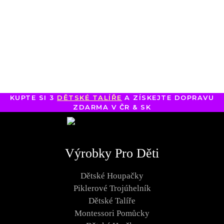
KUPTE SI 3
DĚTSKÉ TALÍŘE
A ZÍSKEJTE DOPRAVU
ZDARMA V ČR & SK
Výrobky Pro Děti
Dětské Houpačky
Piklerové Trojúhelník
Dětské Talíře
Montessori Pomůcky