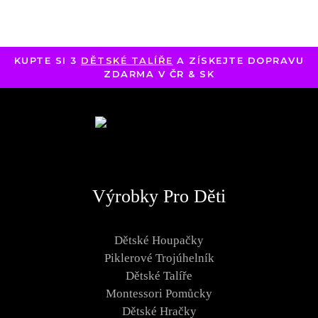
KUPTE SI 3
DĚTSKÉ TALÍŘE
A ZÍSKEJTE DOPRAVU
ZDARMA V ČR & SK
Výrobky Pro Děti
Dětské Houpačky
Piklerové Trojúhelník
Dětské Talíře
Montessori Pomůcky
Dětské Hračky